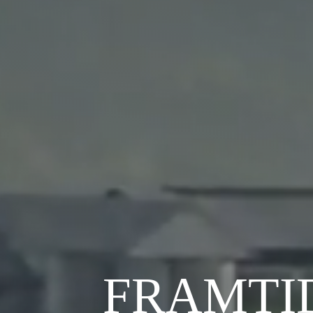
FRAMTI