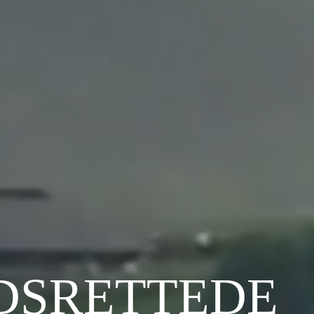
DSRETTEDE