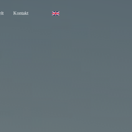
lt
Kontakt